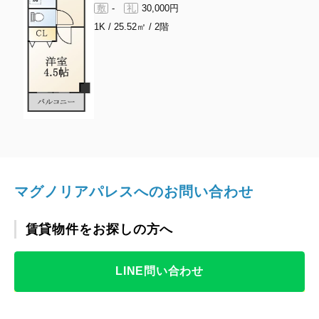
-
30,000円
敷
礼
1K
/
25.52㎡
/
2階
マグノリアパレスへのお問い合わせ
賃貸物件をお探しの方へ
LINE問い合わせ