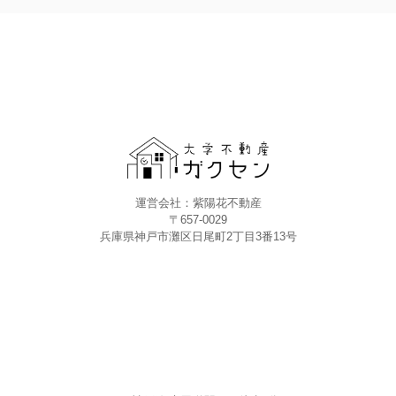
運営会社：紫陽花不動産
〒657-0029
兵庫県神戸市灘区日尾町2丁目3番13号