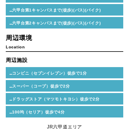
六甲台第1キャンパスまで(徒歩)(バス)(バイク)
六甲台第2キャンパスまで(徒歩)(バス)(バイク)
周辺環境
Location
周辺施設
コンビニ（セブンイレブン）
徒歩で1分
スーパー（コープ）
徒歩で2分
ドラッグストア（マツモトキヨシ）
徒歩で2分
100均（セリア）
徒歩で4分
JR六甲道エリア