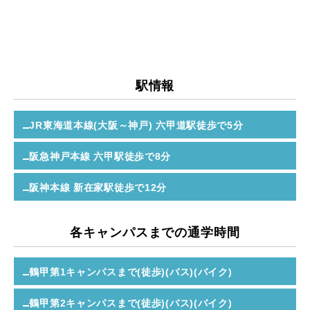
駅情報
JR東海道本線(大阪～神戸) 六甲道駅
徒歩で5分
阪急神戸本線 六甲駅
徒歩で8分
阪神本線 新在家駅
徒歩で12分
各キャンパスまでの通学時間
鶴甲第1キャンパスまで(徒歩)(バス)(バイク)
鶴甲第2キャンパスまで(徒歩)(バス)(バイク)