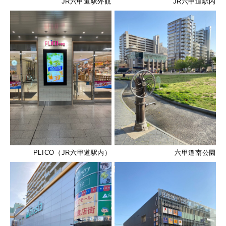
JR六甲道駅外観
JR六甲道駅内
PLICO（JR六甲道駅内）
六甲道南公園