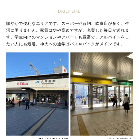
DAILY LIFE
賑やかで便利なエリアです。スーパーや百均、飲食店が多く、生
活に困りません。家賃はやや高めですが、充実した毎日が送れま
す。学生向けのマンションやアパートも豊富で、アルバイトをし
たい人にも最適。神大への通学はバスやバイクがメインです。