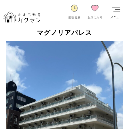
メニュー
お気に入り
閲覧履歴
マグノリアパレス