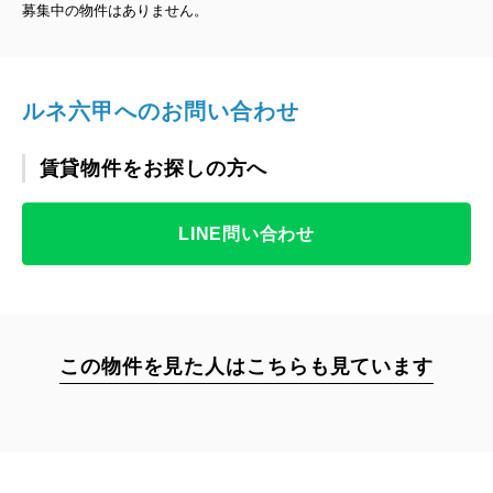
募集中の物件はありません。
ルネ六甲へのお問い合わせ
賃貸物件をお探しの方へ
LINE問い合わせ
この物件を見た人はこちらも見ています