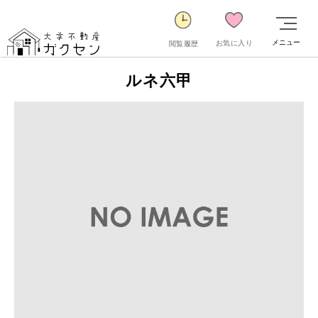
メニュー
お気に入り
閲覧履歴
ルネ六甲