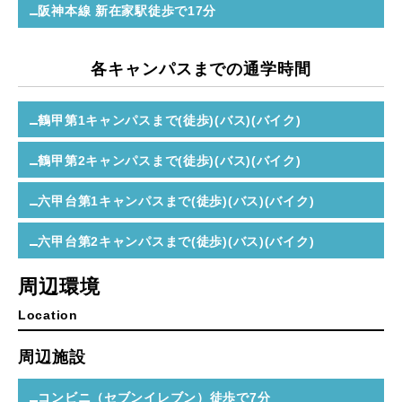
阪神本線 新在家駅
徒歩で17分
各キャンパスまでの通学時間
鶴甲第1キャンパスまで(徒歩)(バス)(バイク)
鶴甲第2キャンパスまで(徒歩)(バス)(バイク)
六甲台第1キャンパスまで(徒歩)(バス)(バイク)
六甲台第2キャンパスまで(徒歩)(バス)(バイク)
周辺環境
Location
周辺施設
コンビニ（セブンイレブン）
徒歩で7分