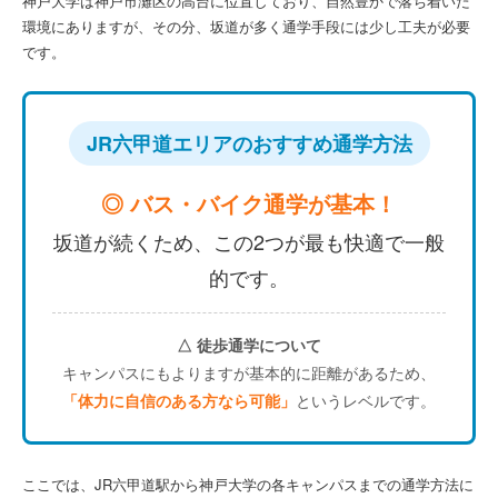
神戸大学は神戸市灘区の高台に位置しており、自然豊かで落ち着いた
環境にありますが、その分、坂道が多く通学手段には少し工夫が必要
です。
JR六甲道エリアのおすすめ通学方法
◎ バス・バイク通学が基本！
坂道が続くため、この2つが最も快適で一般
的です。
△ 徒歩通学について
キャンパスにもよりますが基本的に距離があるため、
「体力に自信のある方なら可能」
というレベルです。
ここでは、JR六甲道駅から神戸大学の各キャンパスまでの通学方法に