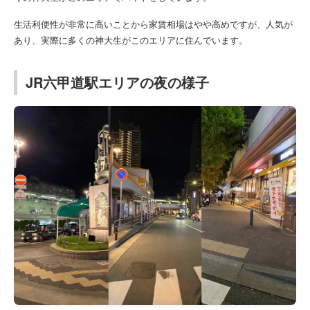
生活利便性が非常に高いことから家賃相場はやや高めですが、人気が
あり、実際に多くの神大生がこのエリアに住んでいます。
JR六甲道駅エリアの夜の様子