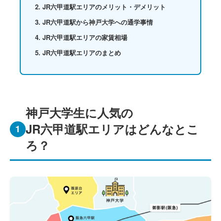
JR六甲道駅エリアのメリット・デメリット
JR六甲道駅から神戸大学への通学事情
JR六甲道駅エリアの家賃相場
JR六甲道駅エリアのまとめ
神戸大学生に人気の
JR六甲道駅エリアはどんなとこ
1
ろ？