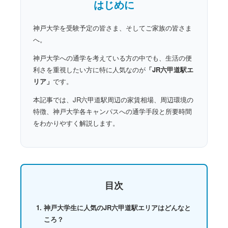
はじめに
神戸大学を受験予定の皆さま、そしてご家族の皆さま
へ。
神戸大学への通学を考えている方の中でも、生活の便
利さを重視したい方に特に人気なのが
「JR六甲道駅エ
リア」
です。
本記事では、JR六甲道駅周辺の家賃相場、周辺環境の
特徴、神戸大学各キャンパスへの通学手段と所要時間
をわかりやすく解説します。
目次
神戸大学生に人気のJR六甲道駅エリアはどんなと
ころ？