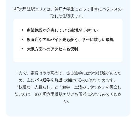
JR六甲道駅エリアは、神戸大学生にとって非常にバランスの
取れた住環境です。
商業施設が充実していて生活がしやすい
飲食店やアルバイト先も多く、学生に嬉しい環境
大阪方面へのアクセスも便利
一方で、家賃はやや高めで、徒歩通学にはやや距離があるた
め、主に
バス通学を前提に検討する
のがおすすめです。
「快適な一人暮らし」と「勉学・生活のしやすさ」を両立し
たい方は、ぜひJR六甲道駅エリアも候補に入れてみてくださ
い。