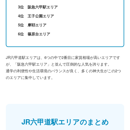
3位 阪急六甲駅エリア
4位 王子公園エリア
5位 摩耶エリア
6位 篠原台エリア
JR六甲道駅エリアは、6つの中で2番目に家賃相場が高いエリアです
が、「阪急六甲駅エリア」と並んで圧倒的な人気を誇ります。
通学の利便性や生活環境のバランスが良く、多くの神大生がこの2つ
のエリアに集中しています。
JR六甲道駅エリアのまとめ