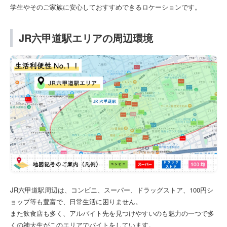
学生やそのご家族に安心しておすすめできるロケーションです。
JR六甲道駅エリアの周辺環境
JR六甲道駅周辺は、コンビニ、スーパー、ドラッグストア、100円シ
ョップ等も豊富で、日常生活に困りません。
また飲食店も多く、アルバイト先を見つけやすいのも魅力の一つで多
くの神大生がこのエリアでバイトをしています。