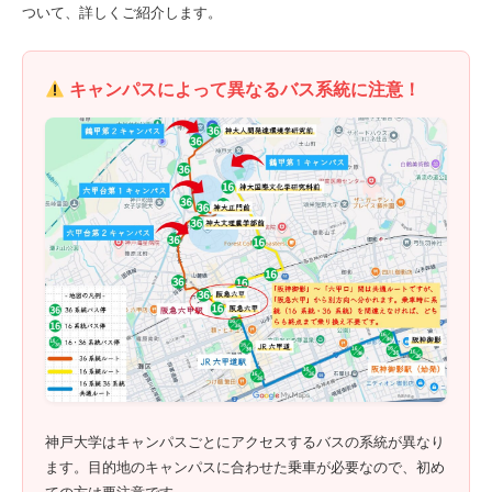
ついて、詳しくご紹介します。
キャンパスによって異なるバス系統に注意！
神戸大学はキャンパスごとにアクセスするバスの系統が異なり
ます。目的地のキャンパスに合わせた乗車が必要なので、初め
ての方は要注意です。