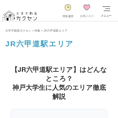
メニュー
お気に入り
閲覧履歴
大学不動産ガクセン
>
特集
>
JR六甲道駅エリア
JR六甲道駅エリア
【JR六甲道駅エリア】はどんな
ところ？
神戸大学生に人気のエリア徹底
解説