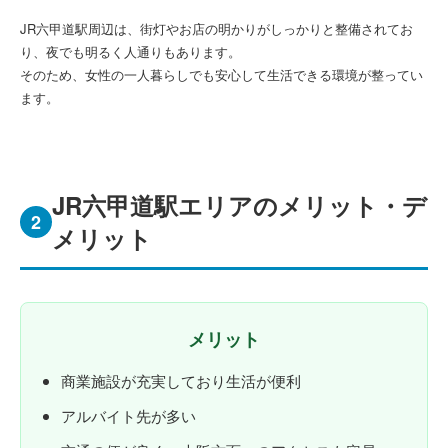
JR六甲道駅周辺は、街灯やお店の明かりがしっかりと整備されてお
り、夜でも明るく人通りもあります。
そのため、女性の一人暮らしでも安心して生活できる環境が整ってい
ます。
JR六甲道駅エリアのメリット・デ
2
メリット
メリット
商業施設が充実しており生活が便利
アルバイト先が多い