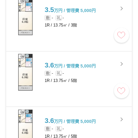
3.5
万円 / 管理費 5,000円
敷
-
礼
-
1R
/
13.75㎡
/
3階
3.6
万円 / 管理費 5,000円
敷
-
礼
-
1R
/
13.75㎡
/
5階
3.6
万円 / 管理費 5,000円
敷
-
礼
-
1R
/
13.75㎡
/
5階